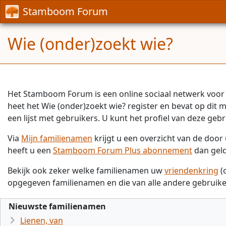
Stamboom Forum
Wie (onder)zoekt wie?
Het Stamboom Forum is een online sociaal netwerk voor 
heet het Wie (onder)zoekt wie? register en bevat op dit
een lijst met gebruikers. U kunt het profiel van deze gebr
Via
Mijn familienamen
krijgt u een overzicht van de doo
heeft u een
Stamboom Forum Plus abonnement
dan gel
Bekijk ook zeker welke familienamen uw
vriendenkring
(
opgegeven familienamen en die van alle andere gebruike
Nieuwste familienamen
Lienen, van