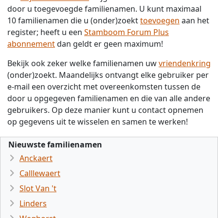
door u toegevoegde familienamen. U kunt maximaal
10 familienamen die u (onder)zoekt
toevoegen
aan het
register; heeft u een
Stamboom Forum Plus
abonnement
dan geldt er geen maximum!
Bekijk ook zeker welke familienamen uw
vriendenkring
(onder)zoekt. Maandelijks ontvangt elke gebruiker per
e-mail een overzicht met overeenkomsten tussen de
door u opgegeven familienamen en die van alle andere
gebruikers. Op deze manier kunt u contact opnemen
op gegevens uit te wisselen en samen te werken!
Nieuwste familienamen
Anckaert
Calllewaert
Slot Van 't
Linders