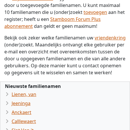
door u toegevoegde familienamen. U kunt maximaal
10 familienamen die u (onder)zoekt
toevoegen
aan het
register; heeft u een
Stamboom Forum Plus
abonnement
dan geldt er geen maximum!
Bekijk ook zeker welke familienamen uw
vriendenkring
(onder)zoekt. Maandelijks ontvangt elke gebruiker per
e-mail een overzicht met overeenkomsten tussen de
door u opgegeven familienamen en die van alle andere
gebruikers. Op deze manier kunt u contact opnemen
op gegevens uit te wisselen en samen te werken!
Nieuwste familienamen
Lienen, van
Jeeninga
Anckaert
Calllewaert