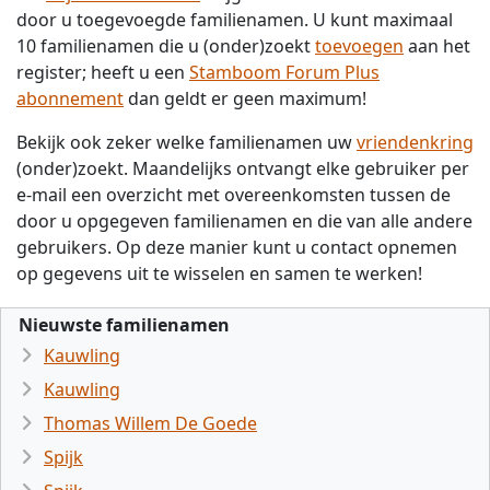
door u toegevoegde familienamen. U kunt maximaal
10 familienamen die u (onder)zoekt
toevoegen
aan het
register; heeft u een
Stamboom Forum Plus
abonnement
dan geldt er geen maximum!
Bekijk ook zeker welke familienamen uw
vriendenkring
(onder)zoekt. Maandelijks ontvangt elke gebruiker per
e-mail een overzicht met overeenkomsten tussen de
door u opgegeven familienamen en die van alle andere
gebruikers. Op deze manier kunt u contact opnemen
op gegevens uit te wisselen en samen te werken!
Nieuwste familienamen
Kauwling
Kauwling
Thomas Willem De Goede
Spijk