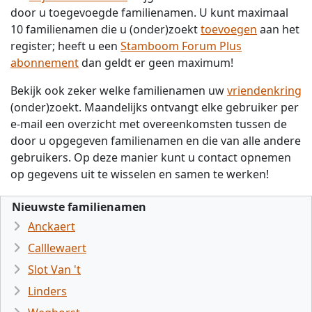
door u toegevoegde familienamen. U kunt maximaal
10 familienamen die u (onder)zoekt
toevoegen
aan het
register; heeft u een
Stamboom Forum Plus
abonnement
dan geldt er geen maximum!
Bekijk ook zeker welke familienamen uw
vriendenkring
(onder)zoekt. Maandelijks ontvangt elke gebruiker per
e-mail een overzicht met overeenkomsten tussen de
door u opgegeven familienamen en die van alle andere
gebruikers. Op deze manier kunt u contact opnemen
op gegevens uit te wisselen en samen te werken!
Nieuwste familienamen
Anckaert
Calllewaert
Slot Van 't
Linders