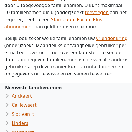
door u toegevoegde familienamen. U kunt maximaal
10 familienamen die u (onder)zoekt
toevoegen
aan het
register; heeft u een
Stamboom Forum Plus
abonnement
dan geldt er geen maximum!
Bekijk ook zeker welke familienamen uw
vriendenkring
(onder)zoekt. Maandelijks ontvangt elke gebruiker per
e-mail een overzicht met overeenkomsten tussen de
door u opgegeven familienamen en die van alle andere
gebruikers. Op deze manier kunt u contact opnemen
op gegevens uit te wisselen en samen te werken!
Nieuwste familienamen
Anckaert
Calllewaert
Slot Van 't
Linders