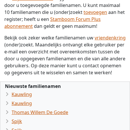
door u toegevoegde familienamen. U kunt maximaal
10 familienamen die u (onder)zoekt
toevoegen
aan het
register; heeft u een
Stamboom Forum Plus
abonnement
dan geldt er geen maximum!
Bekijk ook zeker welke familienamen uw
vriendenkring
(onder)zoekt. Maandelijks ontvangt elke gebruiker per
e-mail een overzicht met overeenkomsten tussen de
door u opgegeven familienamen en die van alle andere
gebruikers. Op deze manier kunt u contact opnemen
op gegevens uit te wisselen en samen te werken!
Nieuwste familienamen
Kauwling
Kauwling
Thomas Willem De Goede
Spijk