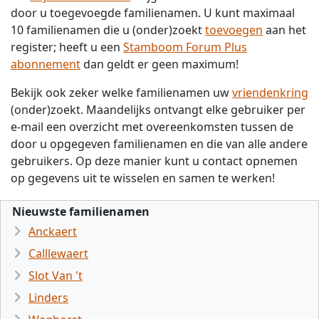
door u toegevoegde familienamen. U kunt maximaal
10 familienamen die u (onder)zoekt
toevoegen
aan het
register; heeft u een
Stamboom Forum Plus
abonnement
dan geldt er geen maximum!
Bekijk ook zeker welke familienamen uw
vriendenkring
(onder)zoekt. Maandelijks ontvangt elke gebruiker per
e-mail een overzicht met overeenkomsten tussen de
door u opgegeven familienamen en die van alle andere
gebruikers. Op deze manier kunt u contact opnemen
op gegevens uit te wisselen en samen te werken!
Nieuwste familienamen
Anckaert
Calllewaert
Slot Van 't
Linders