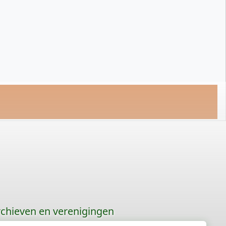
chieven en verenigingen