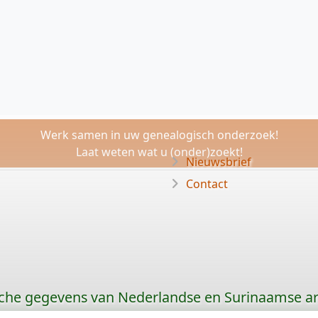
Werk samen in uw genealogisch onderzoek!
Laat weten wat u (onder)zoekt!
Nieuwsbrief
Contact
che gegevens van Nederlandse en Surinaamse ar