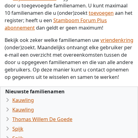
door u toegevoegde familienamen. U kunt maximaal
10 familienamen die u (onder)zoekt
toevoegen
aan het
register; heeft u een
Stamboom Forum Plus
abonnement
dan geldt er geen maximum!
Bekijk ook zeker welke familienamen uw
vriendenkring
(onder)zoekt. Maandelijks ontvangt elke gebruiker per
e-mail een overzicht met overeenkomsten tussen de
door u opgegeven familienamen en die van alle andere
gebruikers. Op deze manier kunt u contact opnemen
op gegevens uit te wisselen en samen te werken!
Nieuwste familienamen
Kauwling
Kauwling
Thomas Willem De Goede
Spijk