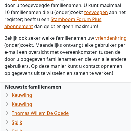
door u toegevoegde familienamen. U kunt maximaal
10 familienamen die u (onder)zoekt
toevoegen
aan het
register; heeft u een
Stamboom Forum Plus
abonnement
dan geldt er geen maximum!
Bekijk ook zeker welke familienamen uw
vriendenkring
(onder)zoekt. Maandelijks ontvangt elke gebruiker per
e-mail een overzicht met overeenkomsten tussen de
door u opgegeven familienamen en die van alle andere
gebruikers. Op deze manier kunt u contact opnemen
op gegevens uit te wisselen en samen te werken!
Nieuwste familienamen
Kauwling
Kauwling
Thomas Willem De Goede
Spijk