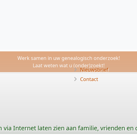
Werk samen in uw genealogisch onderzoek!
Laat weten wat u (onder)zoekt!
Nieuwsbrief
Contact
via Internet laten zien aan familie, vrienden en