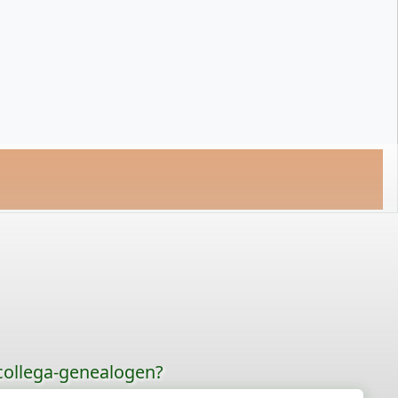
 collega-genealogen?