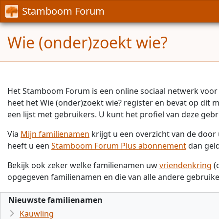
Stamboom Forum
Wie (onder)zoekt wie?
Het Stamboom Forum is een online sociaal netwerk voor 
heet het Wie (onder)zoekt wie? register en bevat op dit
een lijst met gebruikers. U kunt het profiel van deze gebr
Via
Mijn familienamen
krijgt u een overzicht van de doo
heeft u een
Stamboom Forum Plus abonnement
dan gel
Bekijk ook zeker welke familienamen uw
vriendenkring
(
opgegeven familienamen en die van alle andere gebruike
Nieuwste familienamen
Kauwling