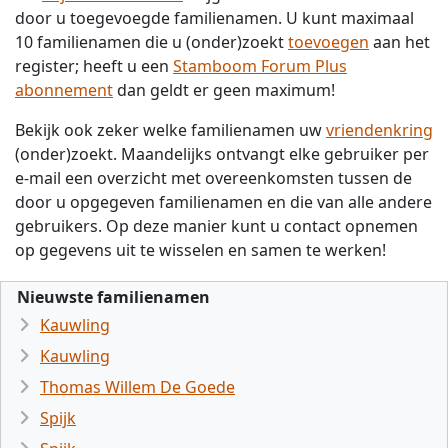
door u toegevoegde familienamen. U kunt maximaal
10 familienamen die u (onder)zoekt
toevoegen
aan het
register; heeft u een
Stamboom Forum Plus
abonnement
dan geldt er geen maximum!
Bekijk ook zeker welke familienamen uw
vriendenkring
(onder)zoekt. Maandelijks ontvangt elke gebruiker per
e-mail een overzicht met overeenkomsten tussen de
door u opgegeven familienamen en die van alle andere
gebruikers. Op deze manier kunt u contact opnemen
op gegevens uit te wisselen en samen te werken!
Nieuwste familienamen
Kauwling
Kauwling
Thomas Willem De Goede
Spijk