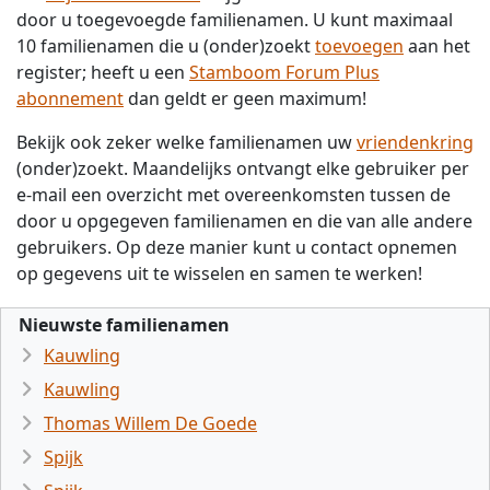
door u toegevoegde familienamen. U kunt maximaal
10 familienamen die u (onder)zoekt
toevoegen
aan het
register; heeft u een
Stamboom Forum Plus
abonnement
dan geldt er geen maximum!
Bekijk ook zeker welke familienamen uw
vriendenkring
(onder)zoekt. Maandelijks ontvangt elke gebruiker per
e-mail een overzicht met overeenkomsten tussen de
door u opgegeven familienamen en die van alle andere
gebruikers. Op deze manier kunt u contact opnemen
op gegevens uit te wisselen en samen te werken!
Nieuwste familienamen
Kauwling
Kauwling
Thomas Willem De Goede
Spijk