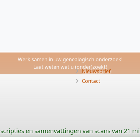
Werk samen in uw genealogisch onderzoek!
Laat weten wat u (onder)zoekt!
Nieuwsbrief
Contact
scripties en samenvattingen van scans van 21 m