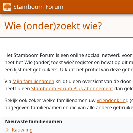
Stamboom Forum
Wie (onder)zoekt wie?
Het Stamboom Forum is een online sociaal netwerk voor 
heet het Wie (onder)zoekt wie? register en bevat op dit
een lijst met gebruikers. U kunt het profiel van deze gebr
Via
Mijn familienamen
krijgt u een overzicht van de doo
heeft u een
Stamboom Forum Plus abonnement
dan gel
Bekijk ook zeker welke familienamen uw
vriendenkring
(
opgegeven familienamen en die van alle andere gebruike
Nieuwste familienamen
Kauwling