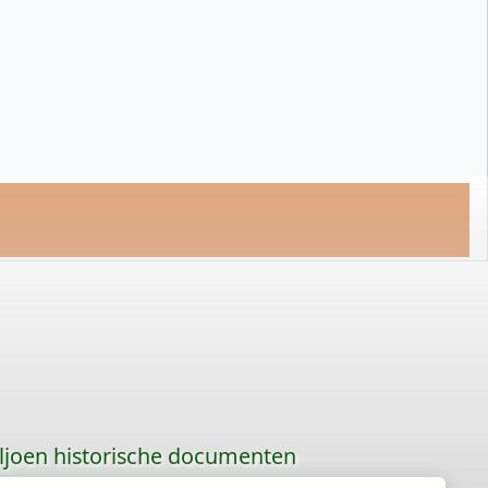
iljoen historische documenten