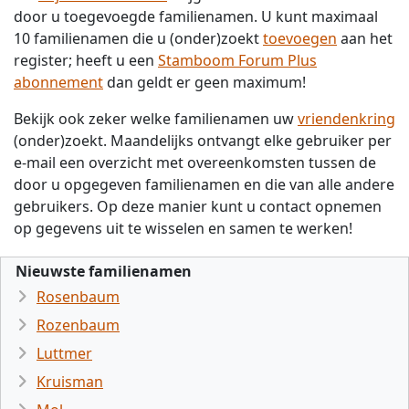
door u toegevoegde familienamen. U kunt maximaal
10 familienamen die u (onder)zoekt
toevoegen
aan het
register; heeft u een
Stamboom Forum Plus
abonnement
dan geldt er geen maximum!
Bekijk ook zeker welke familienamen uw
vriendenkring
(onder)zoekt. Maandelijks ontvangt elke gebruiker per
e-mail een overzicht met overeenkomsten tussen de
door u opgegeven familienamen en die van alle andere
gebruikers. Op deze manier kunt u contact opnemen
op gegevens uit te wisselen en samen te werken!
Nieuwste familienamen
Rosenbaum
Rozenbaum
Luttmer
Kruisman