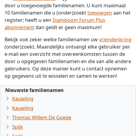
door u toegevoegde familienamen. U kunt maximaal
10 familienamen die u (onder)zoekt
toevoegen
aan het
register; heeft u een
Stamboom Forum Plus
abonnement
dan geldt er geen maximum!
Bekijk ook zeker welke familienamen uw
vriendenkring
(onder)zoekt. Maandelijks ontvangt elke gebruiker per
e-mail een overzicht met overeenkomsten tussen de
door u opgegeven familienamen en die van alle andere
gebruikers. Op deze manier kunt u contact opnemen
op gegevens uit te wisselen en samen te werken!
Nieuwste familienamen
Kauwling
Kauwling
Thomas Willem De Goede
Spijk