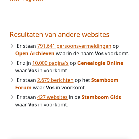
Resultaten van andere websites
Er staan
791.641 persoonsvermeldingen
op
Open Archieven
waarin de naam
Vos
voorkomt.
Er zijn
10.000 pagina's
op
Genealogie Online
waar
Vos
in voorkomt.
Er staan
2.679 berichten
op het
Stamboom
Forum
waar
Vos
in voorkomt.
Er staan
427 websites
in de
Stamboom Gids
waar
Vos
in voorkomt.