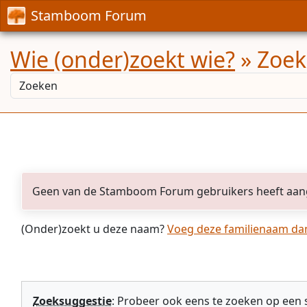
Stamboom Forum
Wie (onder)zoekt wie?
» Zoekr
Geen van de Stamboom Forum gebruikers heeft aan
(Onder)zoekt u deze naam?
Voeg deze familienaam dan 
Zoeksuggestie
: Probeer ook eens te zoeken op een