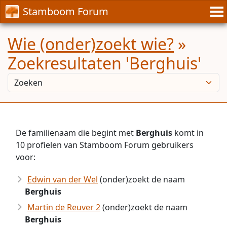
Stamboom Forum
Wie (onder)zoekt wie?
»
Zoekresultaten 'Berghuis'
De familienaam die begint met
Berghuis
komt in
10 profielen van Stamboom Forum gebruikers
voor:
Edwin van der Wel
(onder)zoekt de naam
Berghuis
Martin de Reuver 2
(onder)zoekt de naam
Berghuis