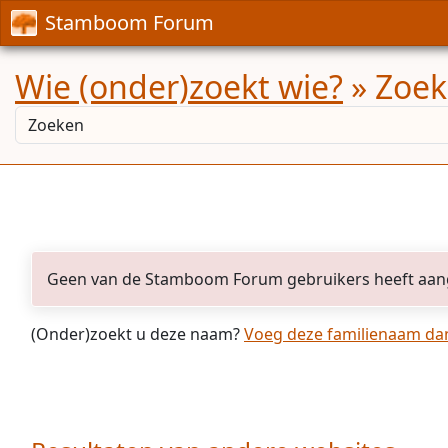
Stamboom Forum
Wie (onder)zoekt wie?
» Zoek
Geen van de Stamboom Forum gebruikers heeft aan
(Onder)zoekt u deze naam?
Voeg deze familienaam dan 