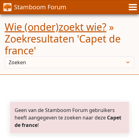
Stamboom Forum
Wie (onder)zoekt wie?
»
Zoekresultaten 'Capet de
france'
Geen van de Stamboom Forum gebruikers
heeft aangegeven te zoeken naar deze
Capet
de france
!