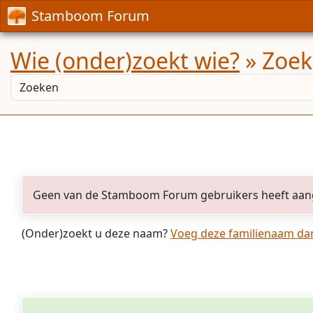
Stamboom Forum
Wie (onder)zoekt wie?
» Zoek
Geen van de Stamboom Forum gebruikers heeft aan
(Onder)zoekt u deze naam?
Voeg deze familienaam dan 