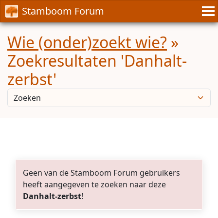
Stamboom Forum
Wie (onder)zoekt wie?
»
Zoekresultaten 'Danhalt-
zerbst'
Geen van de Stamboom Forum gebruikers
heeft aangegeven te zoeken naar deze
Danhalt-zerbst
!