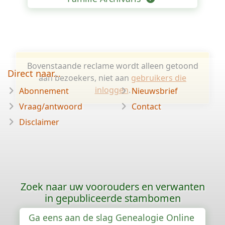
Bovenstaande reclame wordt alleen getoond
Direct naar...
aan bezoekers, niet aan
gebruikers die
inloggen
.
Abonnement
Nieuwsbrief
Vraag/antwoord
Contact
Disclaimer
Zoek naar uw voorouders en verwanten
in gepubliceerde stambomen
Ga eens aan de slag Genealogie Online