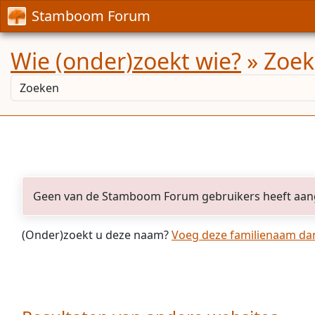
Stamboom Forum
Wie (onder)zoekt wie?
» Zoek
Geen van de Stamboom Forum gebruikers heeft aan
(Onder)zoekt u deze naam?
Voeg deze familienaam dan 