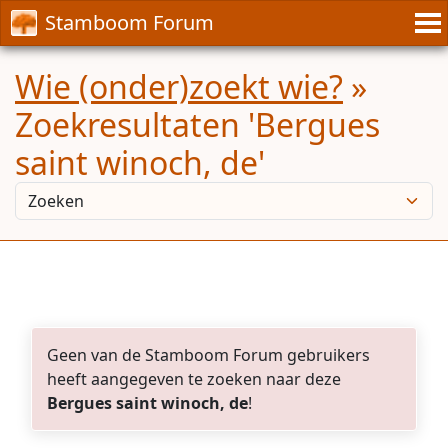
Stamboom Forum
Wie (onder)zoekt wie?
»
Zoekresultaten 'Bergues
saint winoch, de'
Geen van de Stamboom Forum gebruikers
heeft aangegeven te zoeken naar deze
Bergues saint winoch, de
!