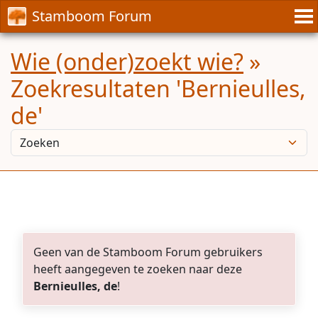
Stamboom Forum
Wie (onder)zoekt wie?
»
Zoekresultaten 'Bernieulles,
de'
Geen van de Stamboom Forum gebruikers
heeft aangegeven te zoeken naar deze
Bernieulles, de
!