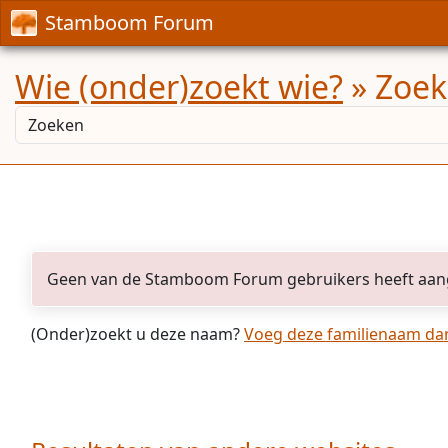
Stamboom Forum
Wie (onder)zoekt wie?
» Zoek
Geen van de Stamboom Forum gebruikers heeft aan
(Onder)zoekt u deze naam?
Voeg deze familienaam dan 