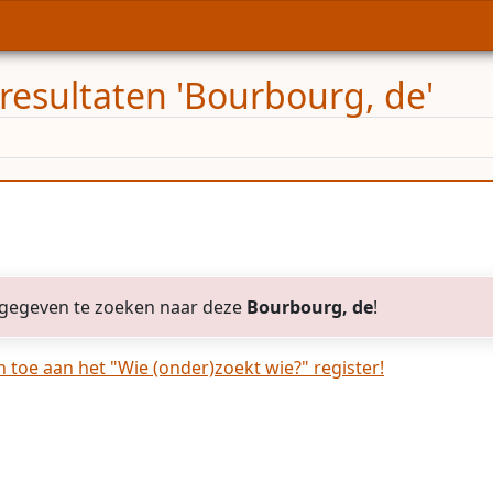
resultaten 'Bourbourg, de'
gegeven te zoeken naar deze
Bourbourg, de
!
toe aan het "Wie (onder)zoekt wie?" register!