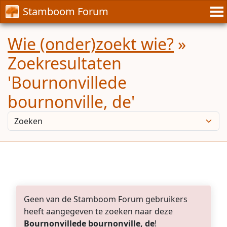
Stamboom Forum
Wie (onder)zoekt wie?
»
Zoekresultaten
'Bournonvillede
bournonville, de'
Geen van de Stamboom Forum gebruikers
heeft aangegeven te zoeken naar deze
Bournonvillede bournonville, de
!