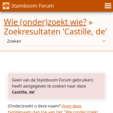
Stamboom Forum
Wie (onder)zoekt wie?
»
Zoekresultaten 'Castille, de'
Geen van de Stamboom Forum gebruikers
heeft aangegeven te zoeken naar deze
Castille, de
!
(Onder)zoekt u deze naam?
Voeg deze
familienaam dan toe aan het "Wie (onder)zoekt