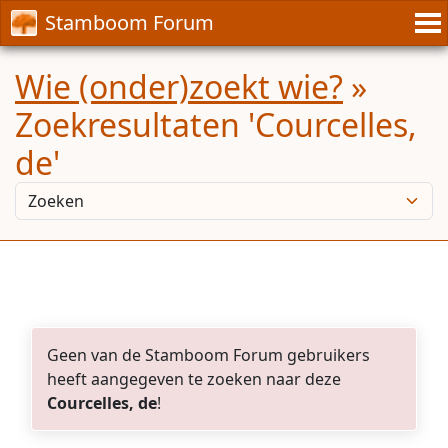
Stamboom Forum
Wie (onder)zoekt wie?
»
Zoekresultaten 'Courcelles,
de'
Geen van de Stamboom Forum gebruikers
heeft aangegeven te zoeken naar deze
Courcelles, de
!