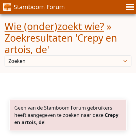
Stamboom Forum
Wie (onder)zoekt wie?
»
Zoekresultaten 'Crepy en
artois, de'
Geen van de Stamboom Forum gebruikers
heeft aangegeven te zoeken naar deze
Crepy
en artois, de
!