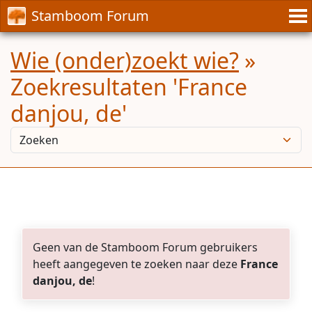
Stamboom Forum
Wie (onder)zoekt wie?
»
Zoekresultaten 'France
danjou, de'
Geen van de Stamboom Forum gebruikers
heeft aangegeven te zoeken naar deze
France
danjou, de
!