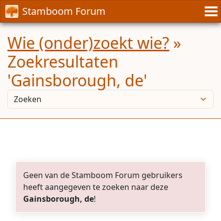
Stamboom Forum
Wie (onder)zoekt wie?
»
Zoekresultaten
'Gainsborough, de'
Geen van de Stamboom Forum gebruikers
heeft aangegeven te zoeken naar deze
Gainsborough, de
!