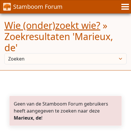
Stamboom Forum
Wie (onder)zoekt wie?
»
Zoekresultaten 'Marieux,
de'
Geen van de Stamboom Forum gebruikers
heeft aangegeven te zoeken naar deze
Marieux, de
!