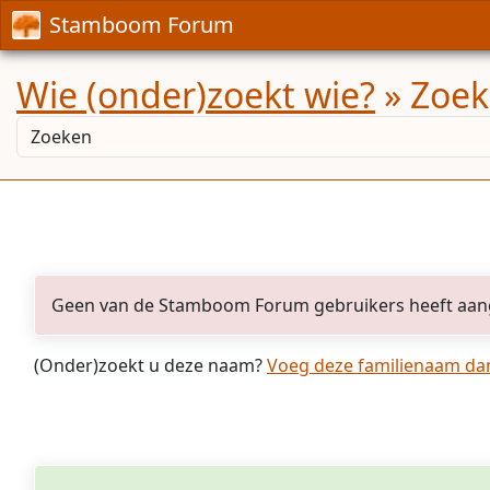
Stamboom Forum
Wie (onder)zoekt wie?
» Zoek
Geen van de Stamboom Forum gebruikers heeft aan
(Onder)zoekt u deze naam?
Voeg deze familienaam dan 