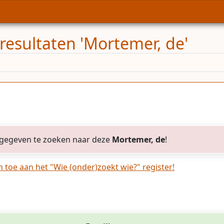
resultaten 'Mortemer, de'
gegeven te zoeken naar deze
Mortemer, de
!
toe aan het "Wie (onder)zoekt wie?" register!