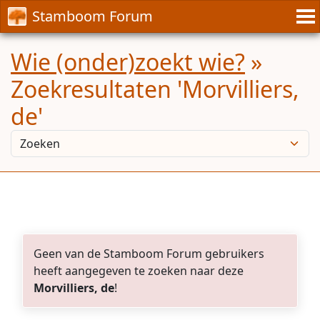
Stamboom Forum
Wie (onder)zoekt wie?
»
Zoekresultaten 'Morvilliers,
de'
Geen van de Stamboom Forum gebruikers
heeft aangegeven te zoeken naar deze
Morvilliers, de
!