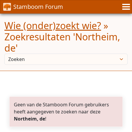
Stamboom Forum
Wie (onder)zoekt wie?
»
Zoekresultaten 'Northeim,
de'
Geen van de Stamboom Forum gebruikers
heeft aangegeven te zoeken naar deze
Northeim, de
!