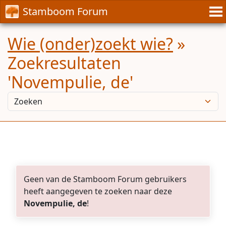
Stamboom Forum
Wie (onder)zoekt wie?
»
Zoekresultaten
'Novempulie, de'
Geen van de Stamboom Forum gebruikers
heeft aangegeven te zoeken naar deze
Novempulie, de
!