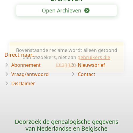
Open Archieven
Bovenstaande reclame wordt alleen getoond
Direct naar...
aan bezoekers, niet aan
gebruikers die
inloggen
.
Abonnement
Nieuwsbrief
Vraag/antwoord
Contact
Disclaimer
Doorzoek de genealogische gegevens
van Nederlandse en Belgische