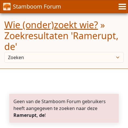
Stamboom Forum
Wie (onder)zoekt wie?
»
Zoekresultaten 'Ramerupt,
de'
Geen van de Stamboom Forum gebruikers
heeft aangegeven te zoeken naar deze
Ramerupt, de
!