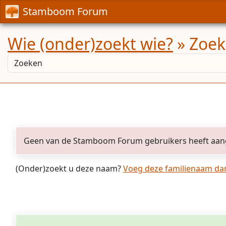
Stamboom Forum
Wie (onder)zoekt wie?
» Zoek
Geen van de Stamboom Forum gebruikers heeft aan
(Onder)zoekt u deze naam?
Voeg deze familienaam dan 