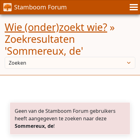
Stamboom Forum
Wie (onder)zoekt wie?
»
Zoekresultaten
'Sommereux, de'
Geen van de Stamboom Forum gebruikers
heeft aangegeven te zoeken naar deze
Sommereux, de
!