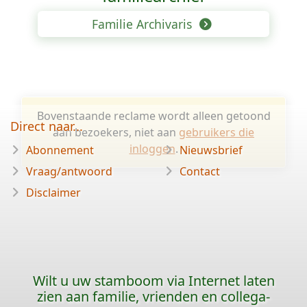
Familie Archivaris
Bovenstaande reclame wordt alleen getoond
Direct naar...
aan bezoekers, niet aan
gebruikers die
inloggen
.
Abonnement
Nieuwsbrief
Vraag/antwoord
Contact
Disclaimer
Wilt u uw stamboom via Internet laten
zien aan familie, vrienden en collega-