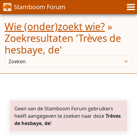
Stamboom Forum
Wie (onder)zoekt wie?
»
Zoekresultaten 'Trèves de
hesbaye, de'
Geen van de Stamboom Forum gebruikers
heeft aangegeven te zoeken naar deze
Trèves
de hesbaye, de
!