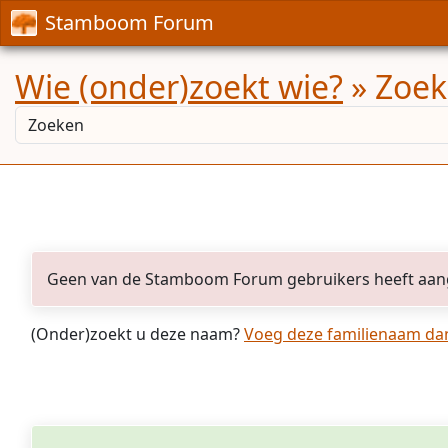
Stamboom Forum
Wie (onder)zoekt wie?
» Zoek
Geen van de Stamboom Forum gebruikers heeft aan
(Onder)zoekt u deze naam?
Voeg deze familienaam dan 