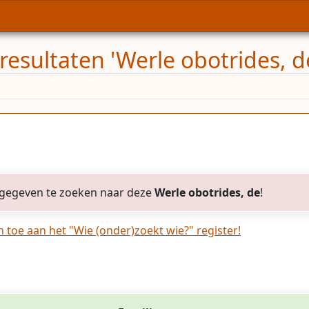
resultaten 'Werle obotrides, d
gegeven te zoeken naar deze
Werle obotrides, de
!
toe aan het "Wie (onder)zoekt wie?" register!