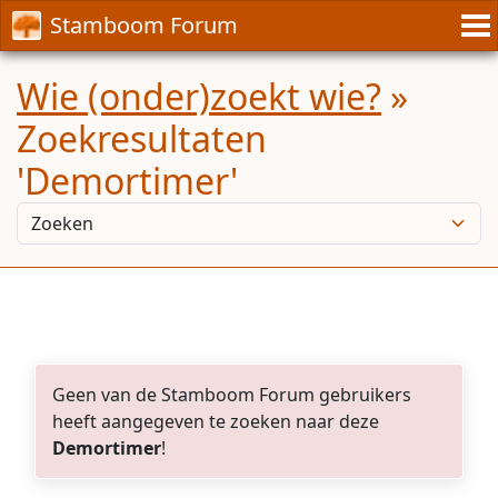
Stamboom Forum
Wie (onder)zoekt wie?
»
Zoekresultaten
'Demortimer'
Geen van de Stamboom Forum gebruikers
heeft aangegeven te zoeken naar deze
Demortimer
!