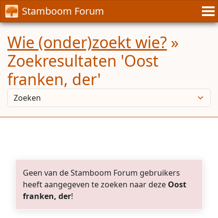
Stamboom Forum
Wie (onder)zoekt wie?
»
Zoekresultaten 'Oost
franken, der'
Geen van de Stamboom Forum gebruikers
heeft aangegeven te zoeken naar deze
Oost
franken, der
!