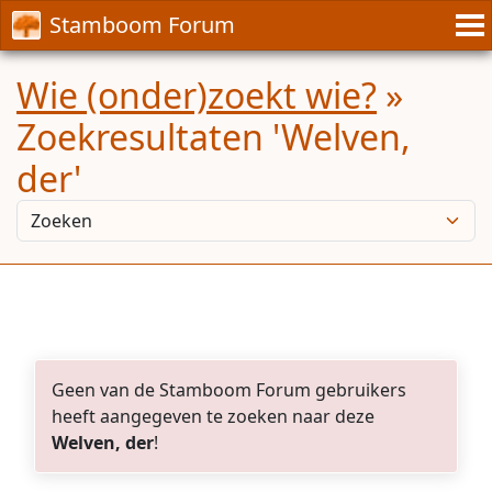
Stamboom Forum
Wie (onder)zoekt wie?
»
Zoekresultaten 'Welven,
der'
Geen van de Stamboom Forum gebruikers
heeft aangegeven te zoeken naar deze
Welven, der
!