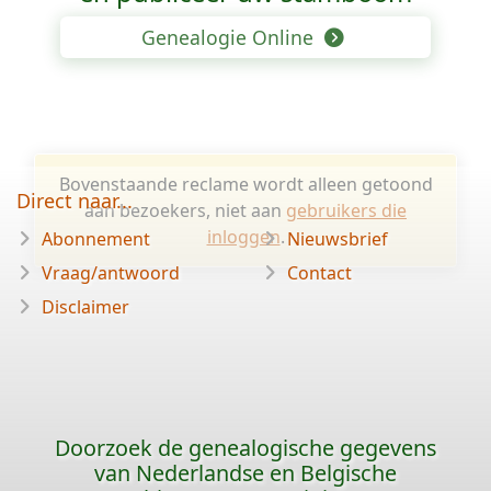
Genealogie Online
Bovenstaande reclame wordt alleen getoond
Direct naar...
aan bezoekers, niet aan
gebruikers die
inloggen
.
Abonnement
Nieuwsbrief
Vraag/antwoord
Contact
Disclaimer
Doorzoek de genealogische gegevens
van Nederlandse en Belgische