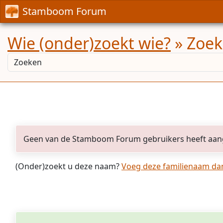
Stamboom Forum
Wie (onder)zoekt wie?
» Zoekr
Geen van de Stamboom Forum gebruikers heeft aan
(Onder)zoekt u deze naam?
Voeg deze familienaam dan 