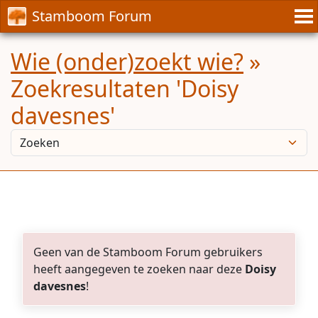
Stamboom Forum
Wie (onder)zoekt wie?
»
Zoekresultaten 'Doisy
davesnes'
Geen van de Stamboom Forum gebruikers
heeft aangegeven te zoeken naar deze
Doisy
davesnes
!